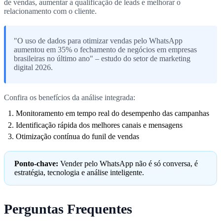
de vendas, aumentar a qualificação de leads e melhorar o
relacionamento com o cliente.
"O uso de dados para otimizar vendas pelo WhatsApp
aumentou em 35% o fechamento de negócios em empresas
brasileiras no último ano" – estudo do setor de marketing
digital 2026.
Confira os benefícios da análise integrada:
Monitoramento em tempo real do desempenho das campanhas
Identificação rápida dos melhores canais e mensagens
Otimização contínua do funil de vendas
Ponto-chave:
Vender pelo WhatsApp não é só conversa, é
estratégia, tecnologia e análise inteligente.
Perguntas Frequentes