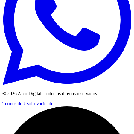
©
2026
Arco Digital. Todos os direitos reservados.
Termos de Uso
Privacidade