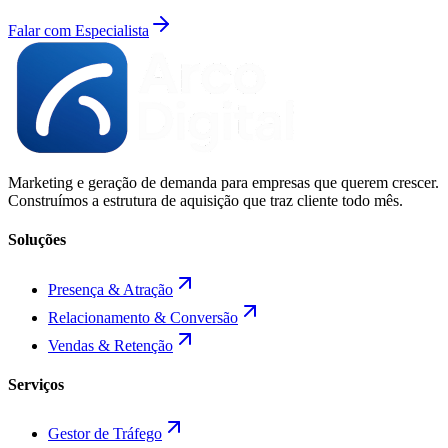
Falar com Especialista
Marketing e geração de demanda para empresas que querem crescer.
Construímos a estrutura de aquisição que traz cliente todo mês.
Soluções
Presença & Atração
Relacionamento & Conversão
Vendas & Retenção
Serviços
Gestor de Tráfego