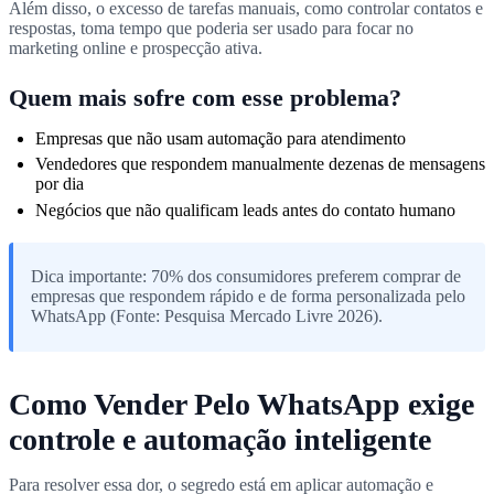
Além disso, o excesso de tarefas manuais, como controlar contatos e
respostas, toma tempo que poderia ser usado para focar no
marketing online e prospecção ativa.
Quem mais sofre com esse problema?
Empresas que não usam automação para atendimento
Vendedores que respondem manualmente dezenas de mensagens
por dia
Negócios que não qualificam leads antes do contato humano
Dica importante: 70% dos consumidores preferem comprar de
empresas que respondem rápido e de forma personalizada pelo
WhatsApp (Fonte: Pesquisa Mercado Livre 2026).
Como Vender Pelo WhatsApp exige
controle e automação inteligente
Para resolver essa dor, o segredo está em aplicar automação e