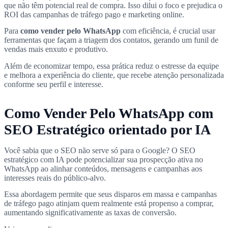
que não têm potencial real de compra. Isso dilui o foco e prejudica o
ROI das campanhas de tráfego pago e marketing online.
Para
como vender pelo WhatsApp
com eficiência, é crucial usar
ferramentas que façam a triagem dos contatos, gerando um funil de
vendas mais enxuto e produtivo.
Além de economizar tempo, essa prática reduz o estresse da equipe
e melhora a experiência do cliente, que recebe atenção personalizada
conforme seu perfil e interesse.
Como Vender Pelo WhatsApp com
SEO Estratégico orientado por IA
Você sabia que o SEO não serve só para o Google? O SEO
estratégico com IA pode potencializar sua prospecção ativa no
WhatsApp ao alinhar conteúdos, mensagens e campanhas aos
interesses reais do público-alvo.
Essa abordagem permite que seus disparos em massa e campanhas
de tráfego pago atinjam quem realmente está propenso a comprar,
aumentando significativamente as taxas de conversão.