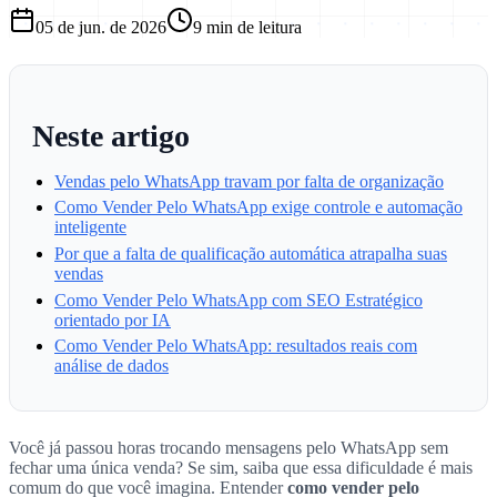
05 de jun. de 2026
9
min de leitura
Neste artigo
Vendas pelo WhatsApp travam por falta de organização
Como Vender Pelo WhatsApp exige controle e automação
inteligente
Por que a falta de qualificação automática atrapalha suas
vendas
Como Vender Pelo WhatsApp com SEO Estratégico
orientado por IA
Como Vender Pelo WhatsApp: resultados reais com
análise de dados
Você já passou horas trocando mensagens pelo WhatsApp sem
fechar uma única venda? Se sim, saiba que essa dificuldade é mais
comum do que você imagina. Entender
como vender pelo