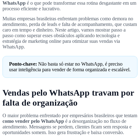
WhatsApp
é o que pode transformar essa rotina desgastante em um
processo eficiente e lucrativo.
Muitas empresas brasileiras enfrentam problemas como demora no
atendimento, perda de leads e falta de acompanhamento, que custam
caro em tempo e dinheiro. Neste artigo, vamos mostrar passo a
passo como superar esses obstáculos aplicando tecnologia e
estratégia de marketing online para otimizar suas vendas via
WhatsApp.
Ponto-chave:
Não basta só estar no WhatsApp, é preciso
usar inteligência para vender de forma organizada e escalável.
Vendas pelo WhatsApp travam por
falta de organização
O maior problema enfrentado por empresários brasileiros que tentam
como vender pelo WhatsApp
é a desorganização no fluxo de
atendimento. Mensagens se perdem, clientes ficam sem resposta e
oportunidades somem. Isso gera frustração e baixa conversão.