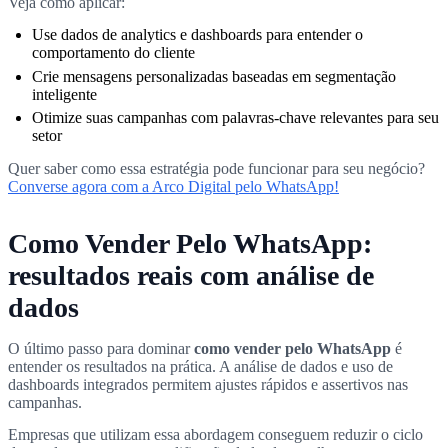
Veja como aplicar:
Use dados de analytics e dashboards para entender o
comportamento do cliente
Crie mensagens personalizadas baseadas em segmentação
inteligente
Otimize suas campanhas com palavras-chave relevantes para seu
setor
Quer saber como essa estratégia pode funcionar para seu negócio?
Converse agora com a Arco Digital pelo WhatsApp!
Como Vender Pelo WhatsApp:
resultados reais com análise de
dados
O último passo para dominar
como vender pelo WhatsApp
é
entender os resultados na prática. A análise de dados e uso de
dashboards integrados permitem ajustes rápidos e assertivos nas
campanhas.
Empresas que utilizam essa abordagem conseguem reduzir o ciclo