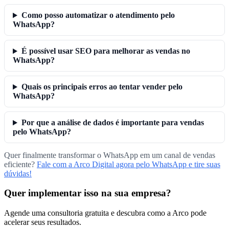
Como posso automatizar o atendimento pelo
WhatsApp?
É possível usar SEO para melhorar as vendas no
WhatsApp?
Quais os principais erros ao tentar vender pelo
WhatsApp?
Por que a análise de dados é importante para vendas
pelo WhatsApp?
Quer finalmente transformar o WhatsApp em um canal de vendas
eficiente?
Fale com a Arco Digital agora pelo WhatsApp e tire suas
dúvidas!
Quer implementar isso na sua empresa?
Agende uma consultoria gratuita e descubra como a Arco pode
acelerar seus resultados.