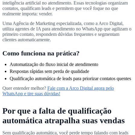
inteligência artificial no atendimento. Essas tecnologias organizam
contatos, qualificam leads e permitem que você foque no que
realmente importa: vender.
Uma Agência de Marketing especializada, como a Arco Digital,
utiliza agentes de IA para atendimento no WhatsApp que agilizam o
primeiro contato, respondem dúvidas frequentes e segmentam
clientes automaticamente.
Como funciona na prática?
Automatização do fluxo inicial de atendimento
Respostas rápidas sem perda de qualidade
Qualificação automática de leads para priorizar contatos quentes
Quer entender melhor?
Fale com a Arco Digital agora pelo
WhatsApp e tire suas dúvidas!
Por que a falta de qualificação
automática atrapalha suas vendas
Sem qualificação automática, você perde tempo falando com leads