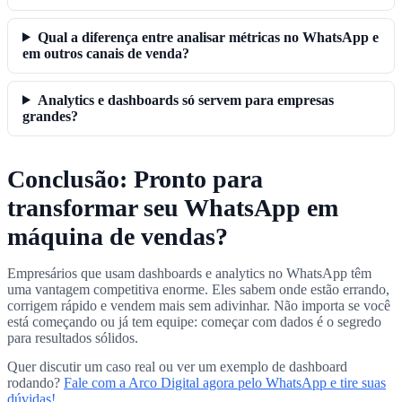
Qual a diferença entre analisar métricas no WhatsApp e
em outros canais de venda?
Analytics e dashboards só servem para empresas
grandes?
Conclusão: Pronto para
transformar seu WhatsApp em
máquina de vendas?
Empresários que usam dashboards e analytics no WhatsApp têm
uma vantagem competitiva enorme. Eles sabem onde estão errando,
corrigem rápido e vendem mais sem adivinhar. Não importa se você
está começando ou já tem equipe: começar com dados é o segredo
para resultados sólidos.
Quer discutir um caso real ou ver um exemplo de dashboard
rodando?
Fale com a Arco Digital agora pelo WhatsApp e tire suas
dúvidas!