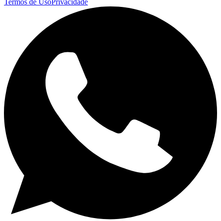
Termos de Uso
Privacidade