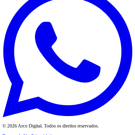
©
2026
Arco Digital. Todos os direitos reservados.