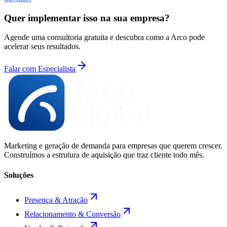
Quer implementar isso na sua empresa?
Agende uma consultoria gratuita e descubra como a Arco pode
acelerar seus resultados.
Falar com Especialista
Marketing e geração de demanda para empresas que querem crescer.
Construímos a estrutura de aquisição que traz cliente todo mês.
Soluções
Presença & Atração
Relacionamento & Conversão