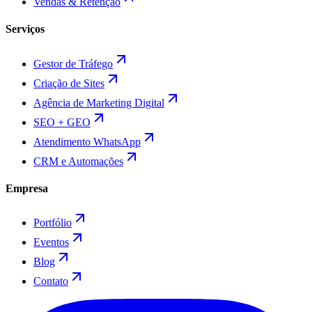
Vendas & Retenção
Serviços
Gestor de Tráfego
Criação de Sites
Agência de Marketing Digital
SEO + GEO
Atendimento WhatsApp
CRM e Automações
Empresa
Portfólio
Eventos
Blog
Contato