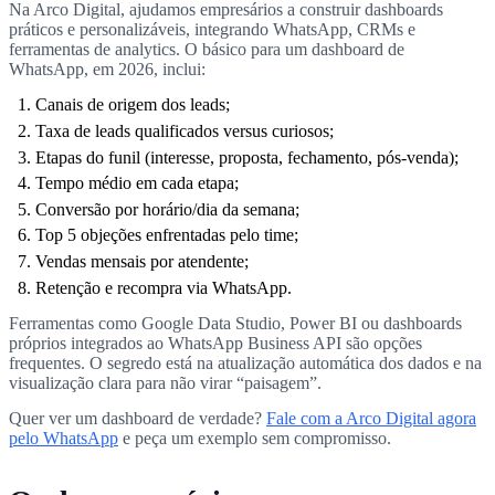
Na Arco Digital, ajudamos empresários a construir dashboards
práticos e personalizáveis, integrando WhatsApp, CRMs e
ferramentas de analytics. O básico para um dashboard de
WhatsApp, em 2026, inclui:
Canais de origem dos leads;
Taxa de leads qualificados versus curiosos;
Etapas do funil (interesse, proposta, fechamento, pós-venda);
Tempo médio em cada etapa;
Conversão por horário/dia da semana;
Top 5 objeções enfrentadas pelo time;
Vendas mensais por atendente;
Retenção e recompra via WhatsApp.
Ferramentas como Google Data Studio, Power BI ou dashboards
próprios integrados ao WhatsApp Business API são opções
frequentes. O segredo está na atualização automática dos dados e na
visualização clara para não virar “paisagem”.
Quer ver um dashboard de verdade?
Fale com a Arco Digital agora
pelo WhatsApp
e peça um exemplo sem compromisso.