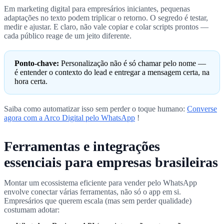
Em marketing digital para empresários iniciantes, pequenas
adaptações no texto podem triplicar o retorno. O segredo é testar,
medir e ajustar. E claro, não vale copiar e colar scripts prontos —
cada público reage de um jeito diferente.
Ponto-chave:
Personalização não é só chamar pelo nome —
é entender o contexto do lead e entregar a mensagem certa, na
hora certa.
Saiba como automatizar isso sem perder o toque humano:
Converse
agora com a Arco Digital pelo WhatsApp
!
Ferramentas e integrações
essenciais para empresas brasileiras
Montar um ecossistema eficiente para vender pelo WhatsApp
envolve conectar várias ferramentas, não só o app em si.
Empresários que querem escala (mas sem perder qualidade)
costumam adotar: