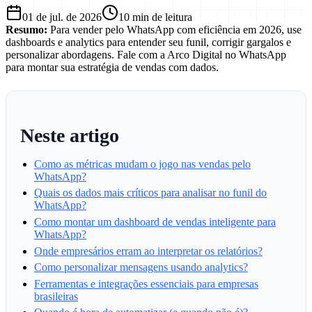
01 de jul. de 2026
10
min de leitura
Resumo:
Para vender pelo WhatsApp com eficiência em 2026, use
dashboards e analytics para entender seu funil, corrigir gargalos e
personalizar abordagens. Fale com a Arco Digital no WhatsApp
para montar sua estratégia de vendas com dados.
Neste artigo
Como as métricas mudam o jogo nas vendas pelo
WhatsApp?
Quais os dados mais críticos para analisar no funil do
WhatsApp?
Como montar um dashboard de vendas inteligente para
WhatsApp?
Onde empresários erram ao interpretar os relatórios?
Como personalizar mensagens usando analytics?
Ferramentas e integrações essenciais para empresas
brasileiras