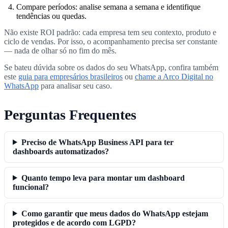
Compare períodos: analise semana a semana e identifique
tendências ou quedas.
Não existe ROI padrão: cada empresa tem seu contexto, produto e
ciclo de vendas. Por isso, o acompanhamento precisa ser constante
— nada de olhar só no fim do mês.
Se bateu dúvida sobre os dados do seu WhatsApp, confira também
este
guia para empresários brasileiros
ou
chame a Arco Digital no
WhatsApp
para analisar seu caso.
Perguntas Frequentes
Preciso de WhatsApp Business API para ter
dashboards automatizados?
Quanto tempo leva para montar um dashboard
funcional?
Como garantir que meus dados do WhatsApp estejam
protegidos e de acordo com LGPD?