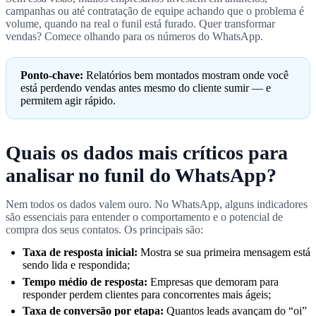
campanhas ou até contratação de equipe achando que o problema é
volume, quando na real o funil está furado. Quer transformar
vendas? Comece olhando para os números do WhatsApp.
Ponto-chave:
Relatórios bem montados mostram onde você
está perdendo vendas antes mesmo do cliente sumir — e
permitem agir rápido.
Quais os dados mais críticos para
analisar no funil do WhatsApp?
Nem todos os dados valem ouro. No WhatsApp, alguns indicadores
são essenciais para entender o comportamento e o potencial de
compra dos seus contatos. Os principais são:
Taxa de resposta inicial:
Mostra se sua primeira mensagem está
sendo lida e respondida;
Tempo médio de resposta:
Empresas que demoram para
responder perdem clientes para concorrentes mais ágeis;
Taxa de conversão por etapa:
Quantos leads avançam do “oi”