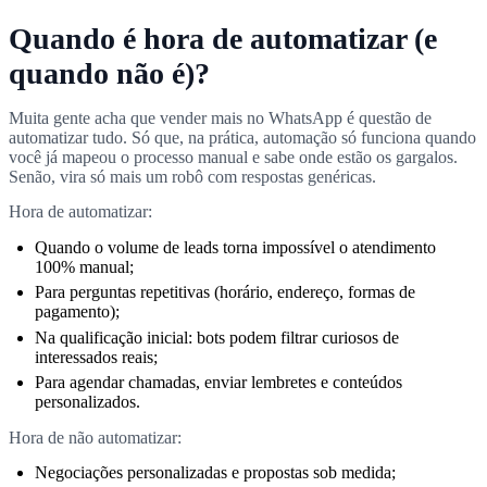
Quando é hora de automatizar (e
quando não é)?
Muita gente acha que vender mais no WhatsApp é questão de
automatizar tudo. Só que, na prática, automação só funciona quando
você já mapeou o processo manual e sabe onde estão os gargalos.
Senão, vira só mais um robô com respostas genéricas.
Hora de automatizar:
Quando o volume de leads torna impossível o atendimento
100% manual;
Para perguntas repetitivas (horário, endereço, formas de
pagamento);
Na qualificação inicial: bots podem filtrar curiosos de
interessados reais;
Para agendar chamadas, enviar lembretes e conteúdos
personalizados.
Hora de não automatizar:
Negociações personalizadas e propostas sob medida;