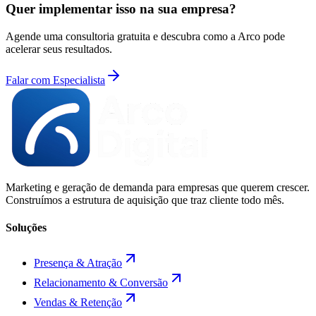
Quer implementar isso na sua empresa?
Agende uma consultoria gratuita e descubra como a Arco pode
acelerar seus resultados.
Falar com Especialista
Marketing e geração de demanda para empresas que querem crescer.
Construímos a estrutura de aquisição que traz cliente todo mês.
Soluções
Presença & Atração
Relacionamento & Conversão
Vendas & Retenção