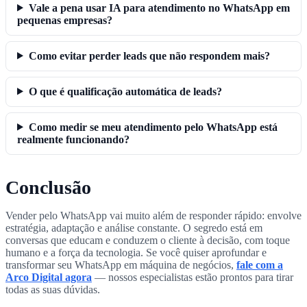
Vale a pena usar IA para atendimento no WhatsApp em
pequenas empresas?
Como evitar perder leads que não respondem mais?
O que é qualificação automática de leads?
Como medir se meu atendimento pelo WhatsApp está
realmente funcionando?
Conclusão
Vender pelo WhatsApp vai muito além de responder rápido: envolve
estratégia, adaptação e análise constante. O segredo está em
conversas que educam e conduzem o cliente à decisão, com toque
humano e a força da tecnologia. Se você quiser aprofundar e
transformar seu WhatsApp em máquina de negócios,
fale com a
Arco Digital agora
— nossos especialistas estão prontos para tirar
todas as suas dúvidas.