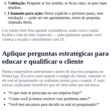
Validação:
Pergunte se faz sentido, se ficou claro, se quer mais
detalhes.
Chamada para ação:
Deixe explícito o próximo passo, sem
enrolação — pode ser um agendamento, envio de proposta,
chamada direta.
Um roteiro bem feito garante consistência, reduz erros e ainda
facilita a vida do time comercial — principalmente quando você
começa a escalar o atendimento com IA.
Aplique perguntas estratégicas para
educar e qualificar o cliente
Muitos empresários subestimam o poder de uma boa pergunta no
WhatsApp. Ela serve para mapear o estágio do cliente, entender se
ele está só pesquisando ou realmente pronto para comprar. E mais:
educar, explicando benefícios que ele nem sabia que precisava.
“O que mais te preocupa na sua empresa hoje?”
“Como você já tentou resolver esse problema antes?”
“Você tem um prazo para decidir ou está só pesquisando?”