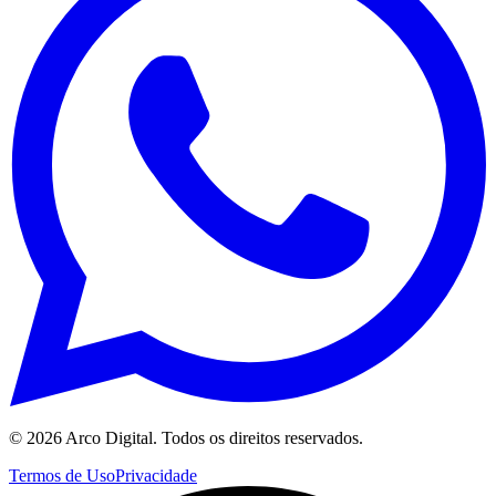
©
2026
Arco Digital. Todos os direitos reservados.
Termos de Uso
Privacidade