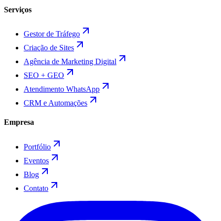
Serviços
Gestor de Tráfego
Criação de Sites
Agência de Marketing Digital
SEO + GEO
Atendimento WhatsApp
CRM e Automações
Empresa
Portfólio
Eventos
Blog
Contato