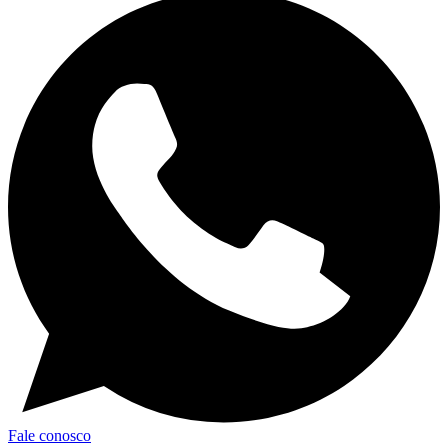
Fale conosco