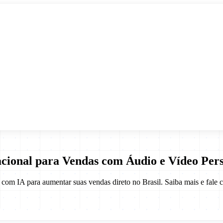
ional para Vendas com Áudio e Vídeo Pers
m IA para aumentar suas vendas direto no Brasil. Saiba mais e fale 