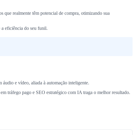
atos que realmente têm potencial de compra, otimizando sua
a eficiência do seu funil.
áudio e vídeo, aliada à automação inteligente.
o em tráfego pago e SEO estratégico com IA traga o melhor resultado.