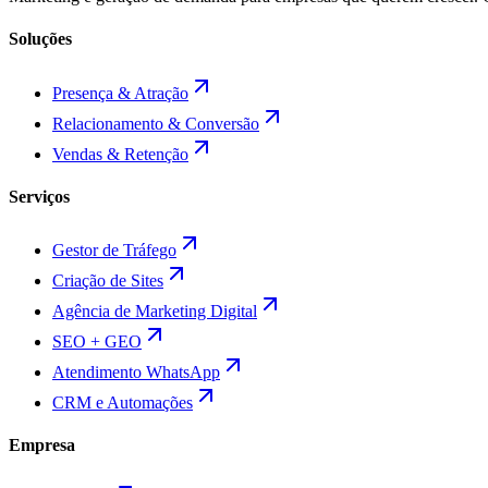
Soluções
Presença & Atração
Relacionamento & Conversão
Vendas & Retenção
Serviços
Gestor de Tráfego
Criação de Sites
Agência de Marketing Digital
SEO + GEO
Atendimento WhatsApp
CRM e Automações
Empresa