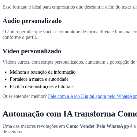
Esse formato é ideal para empresários que desejam ir além do texto 
Áudio personalizado
O áudio permite que você se comunique de forma direta e humana, com
conforme o perfil.
Vídeo personalizado
Vídeos curtos, com scripts personalizados, aumentam a percepção de v
Melhora a retenção da informação
Fortalece a marca e autoridade
Facilita demonstrações e tutoriais
Quer entender melhor?
Fale com a Arco Digital agora pelo WhatsApp 
Automação com IA transforma Com
Uma das maiores revoluções em
Como Vender Pelo WhatsApp
é a 
de vendas.