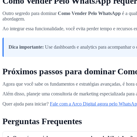
Como Vender Pelo WhatsApp requer q
Outro segredo para dominar
Como Vender Pelo WhatsApp
é a qual
abordagem.
Ao integrar essa funcionalidade, você evita perder tempo e recursos em
Dica importante:
Use dashboards e analytics para acompanhar o c
Próximos passos para dominar Com
Agora que você sabe os fundamentos e estratégias avançadas, é hora 
Além disso, planeje uma consultoria de marketing especializada para 
Quer ajuda para iniciar?
Fale com a Arco Digital agora pelo WhatsApp
Perguntas Frequentes