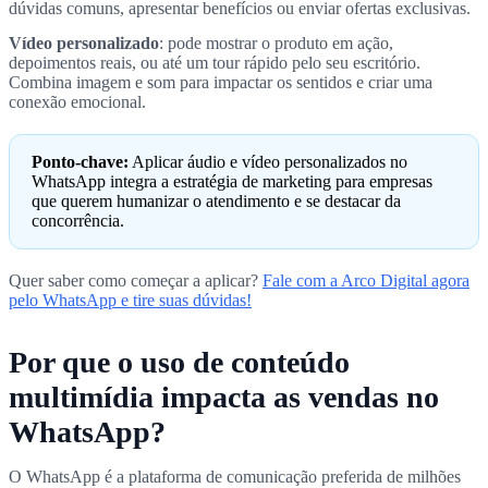
dúvidas comuns, apresentar benefícios ou enviar ofertas exclusivas.
Vídeo personalizado
: pode mostrar o produto em ação,
depoimentos reais, ou até um tour rápido pelo seu escritório.
Combina imagem e som para impactar os sentidos e criar uma
conexão emocional.
Ponto-chave:
Aplicar áudio e vídeo personalizados no
WhatsApp integra a estratégia de marketing para empresas
que querem humanizar o atendimento e se destacar da
concorrência.
Quer saber como começar a aplicar?
Fale com a Arco Digital agora
pelo WhatsApp e tire suas dúvidas!
Por que o uso de conteúdo
multimídia impacta as vendas no
WhatsApp?
O WhatsApp é a plataforma de comunicação preferida de milhões