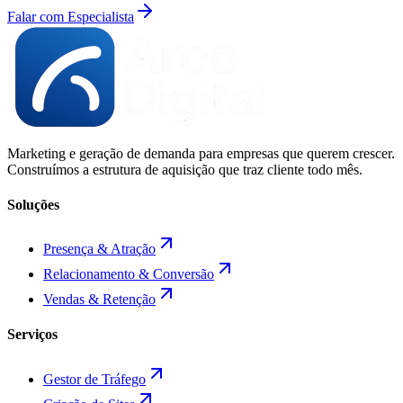
Falar com Especialista
Marketing e geração de demanda para empresas que querem crescer.
Construímos a estrutura de aquisição que traz cliente todo mês.
Soluções
Presença & Atração
Relacionamento & Conversão
Vendas & Retenção
Serviços
Gestor de Tráfego