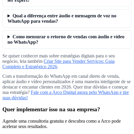
ser expert?
Qual a diferença entre áudio e mensagem de voz no
WhatsApp para vendas?
Como mensurar o retorno de vendas com áudio e vídeo
no WhatsApp?
Se quiser conhecer mais sobre estratégias digitais para o seu
negócio, leia também
Criar Site para Vender Serviços: Guia
Completo e Estratégico 2026
.
Com a transformação do WhatsApp em canal direto de venda,
aplicar áudio e vídeo personalizados é uma maneira inteligente de se
destacar e encantar clientes em 2026. Quer tirar dúvidas e começar
sua estratégia?
Fale com a Arco Digital agora pelo WhatsApp e tire
suas dúvidas!
Quer implementar isso na sua empresa?
Agende uma consultoria gratuita e descubra como a Arco pode
acelerar seus resultados.