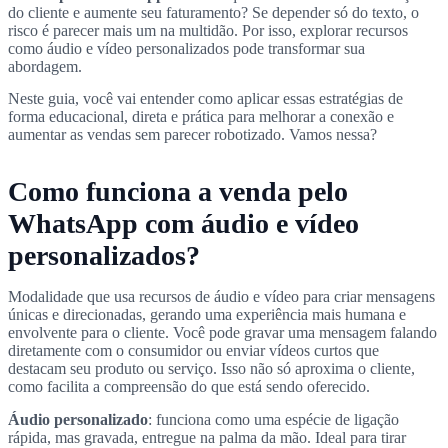
do cliente e aumente seu faturamento? Se depender só do texto, o
risco é parecer mais um na multidão. Por isso, explorar recursos
como áudio e vídeo personalizados pode transformar sua
abordagem.
Neste guia, você vai entender como aplicar essas estratégias de
forma educacional, direta e prática para melhorar a conexão e
aumentar as vendas sem parecer robotizado. Vamos nessa?
Como funciona a venda pelo
WhatsApp com áudio e vídeo
personalizados?
Modalidade que usa recursos de áudio e vídeo para criar mensagens
únicas e direcionadas, gerando uma experiência mais humana e
envolvente para o cliente. Você pode gravar uma mensagem falando
diretamente com o consumidor ou enviar vídeos curtos que
destacam seu produto ou serviço. Isso não só aproxima o cliente,
como facilita a compreensão do que está sendo oferecido.
Áudio personalizado
: funciona como uma espécie de ligação
rápida, mas gravada, entregue na palma da mão. Ideal para tirar