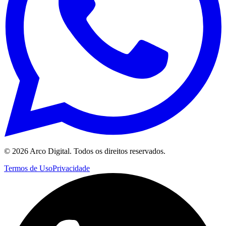
©
2026
Arco Digital. Todos os direitos reservados.
Termos de Uso
Privacidade