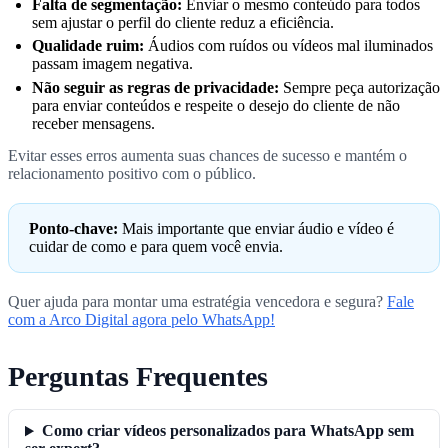
Falta de segmentação:
Enviar o mesmo conteúdo para todos
sem ajustar o perfil do cliente reduz a eficiência.
Qualidade ruim:
Áudios com ruídos ou vídeos mal iluminados
passam imagem negativa.
Não seguir as regras de privacidade:
Sempre peça autorização
para enviar conteúdos e respeite o desejo do cliente de não
receber mensagens.
Evitar esses erros aumenta suas chances de sucesso e mantém o
relacionamento positivo com o público.
Ponto-chave:
Mais importante que enviar áudio e vídeo é
cuidar de como e para quem você envia.
Quer ajuda para montar uma estratégia vencedora e segura?
Fale
com a Arco Digital agora pelo WhatsApp!
Perguntas Frequentes
Como criar vídeos personalizados para WhatsApp sem