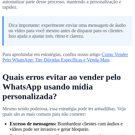
automatizar parte desse processo, mantendo a personalização e
rapidez.
Dica importante: experimente enviar uma mensagem de áudio
ou vídeo para você mesmo antes de disparar para os clientes.
Isso ajuda a ajustar tom, ritmo e clareza.
Para aprofundar em estratégias, confira nosso artigo
Como Vender
Pelo WhatsApp: Tire Dúvidas Específicas e Venda Mais
.
Quais erros evitar ao vender pelo
WhatsApp usando mídia
personalizada?
Mesmo sendo poderosa, essa estratégia pode ter armadilhas. Veja
quais são as mais comuns para não cometer:
Excesso de mensagens:
Bombardear clientes com áudios e
vídeos pode ser invasivo e gerar bloqueio.